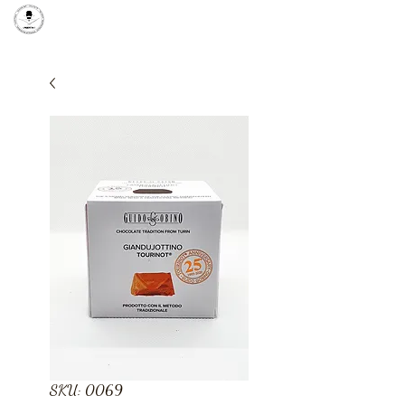
SKU: 0069